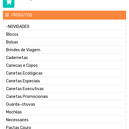
PRODUTOS
-NOVIDADES
Blocos
Bolsas
Brindes de Viagem
Cadernetas
Canecas e Copos
Canetas Ecológicas
Canetas Especiais
Canetas Executivas
Canetas Promocionais
Guarda-chuvas
Mochilas
Necessaires
Pastas Couro