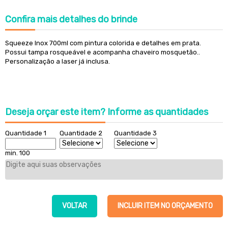
Confira
mais detalhes do brinde
Squeeze Inox 700ml com pintura colorida e detalhes em prata.
Possui tampa rosqueável e acompanha chaveiro mosquetão..
Personalização a laser já inclusa.
Deseja orçar este item?
Informe as quantidades
Quantidade 1
Quantidade 2
Quantidade 3
min. 100
VOLTAR
INCLUIR ITEM NO ORÇAMENTO