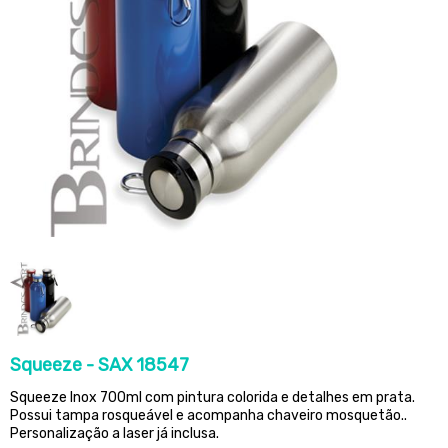
Squeeze - SAX 18547
Squeeze Inox 700ml com pintura colorida e detalhes em prata.
Possui tampa rosqueável e acompanha chaveiro mosquetão..
Personalização a laser já inclusa.