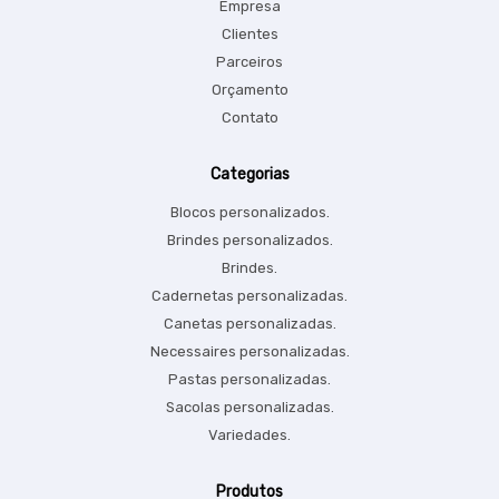
Empresa
Clientes
Parceiros
Orçamento
Contato
Categorias
Blocos personalizados.
Brindes personalizados.
Brindes.
Cadernetas personalizadas.
Canetas personalizadas.
Necessaires personalizadas.
Pastas personalizadas.
Sacolas personalizadas.
Variedades.
Produtos