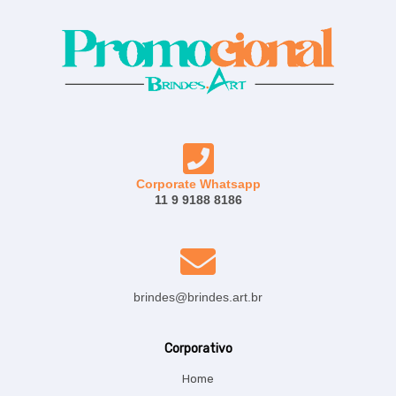
Corporate Whatsapp
11 9 9188 8186
brindes@brindes.art.br
Corporativo
Home