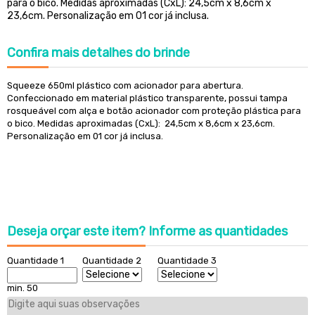
para o bico. Medidas aproximadas (CxL): 24,5cm x 8,6cm x
23,6cm. Personalização em 01 cor já inclusa.
Confira
mais detalhes do brinde
Squeeze 650ml plástico com acionador para abertura.
Confeccionado em material plástico transparente, possui tampa
rosqueável com alça e botão acionador com proteção plástica para
o bico. Medidas aproximadas (CxL): 24,5cm x 8,6cm x 23,6cm.
Personalização em 01 cor já inclusa.
Deseja orçar este item?
Informe as quantidades
Quantidade 1
Quantidade 2
Quantidade 3
min. 50