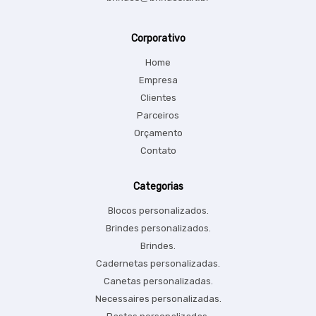
Corporativo
Home
Empresa
Clientes
Parceiros
Orçamento
Contato
Categorias
Blocos personalizados.
Brindes personalizados.
Brindes.
Cadernetas personalizadas.
Canetas personalizadas.
Necessaires personalizadas.