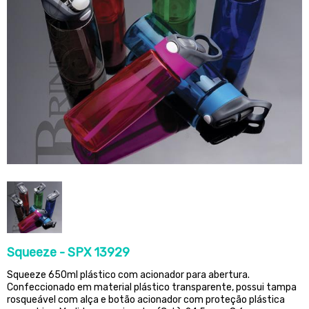
Squeeze - SPX 13929
Squeeze 650ml plástico com acionador para abertura.
Confeccionado em material plástico transparente, possui tampa
rosqueável com alça e botão acionador com proteção plástica