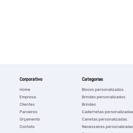
Corporativo
Categorias
Home
Blocos personalizados.
Empresa
Brindes personalizados.
Clientes
Brindes.
Parceiros
Cadernetas personalizadas
Orçamento
Canetas personalizadas.
Contato
Necessaires personalizada