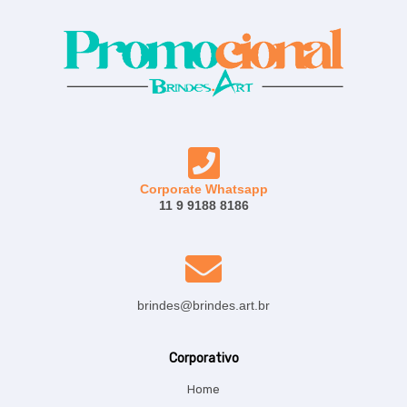
Corporate Whatsapp
11 9 9188 8186
brindes@brindes.art.br
Corporativo
Home