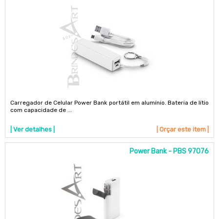
Carregador de Celular Power Bank portátil em alumínio. Bateria de lítio
com capacidade de ...
| Ver detalhes |
| Orçar este item |
Power Bank - PBS 97076