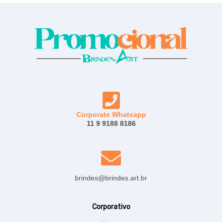
Corporate Whatsapp
11 9 9188 8186
brindes@brindes.art.br
Corporativo