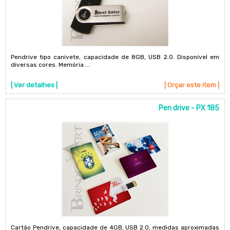
Pendrive tipo canivete, capacidade de 8GB, USB 2.0. Disponível em
diversas cores. Memória ...
| Ver detalhes |
| Orçar este item |
Pen drive - PX 185
Cartão Pendrive, capacidade de 4GB, USB 2.0, medidas aproximadas