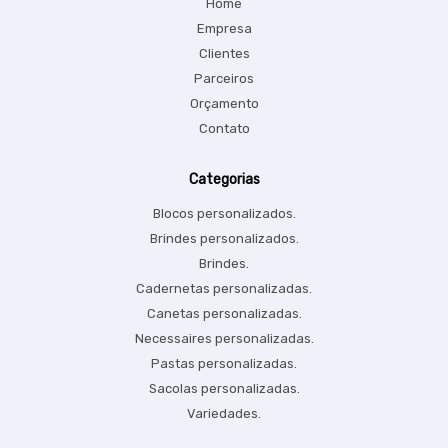
Home
Empresa
Clientes
Parceiros
Orçamento
Contato
Categorias
Blocos personalizados.
Brindes personalizados.
Brindes.
Cadernetas personalizadas.
Canetas personalizadas.
Necessaires personalizadas.
Pastas personalizadas.
Sacolas personalizadas.
Variedades.