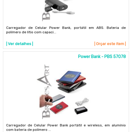
Carregador de Celular Power Bank, portátil em ABS. Bateria de
polímero de lítio com capaci...
| Ver detalhes |
| Orçar este item |
Power Bank - PBS 57078
Carregador de Celular Power Bank portátil e wireless, em alumínio
com bateria de polímero ...