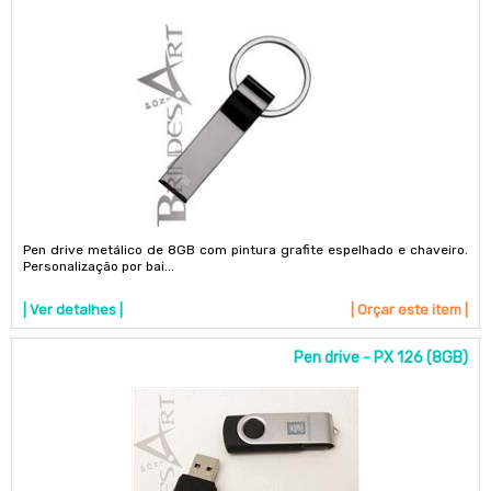
Pen drive metálico de 8GB com pintura grafite espelhado e chaveiro.
Personalização por bai...
| Ver detalhes |
| Orçar este item |
Pen drive - PX 126 (8GB)