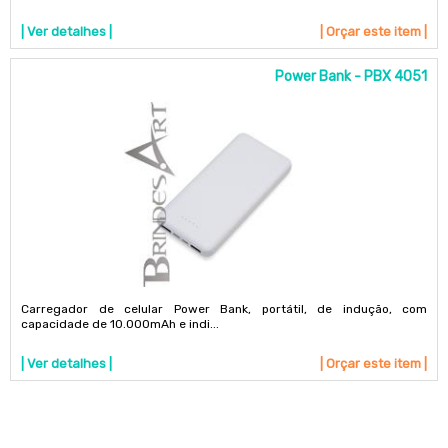
| Ver detalhes |
| Orçar este item |
Power Bank - PBX 4051
Carregador de celular Power Bank, portátil, de indução, com
capacidade de 10.000mAh e indi...
| Ver detalhes |
| Orçar este item |