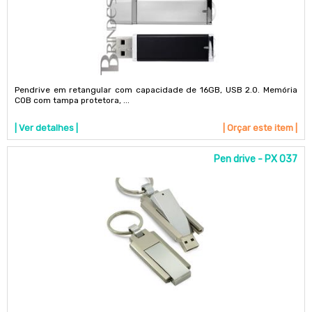
Pendrive em retangular com capacidade de 16GB, USB 2.0. Memória
COB com tampa protetora, ...
| Ver detalhes |
| Orçar este item |
Pen drive - PX 037