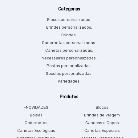
Categorias
Blocos personalizados.
Brindes personalizados.
Brindes.
Cadernetas personalizadas.
Canetas personalizadas.
Necessaires personalizadas.
Pastas personalizadas.
Sacolas personalizadas.
Variedades.
Produtos
-NOVIDADES
Blocos
Bolsas
Brindes de Viagem
Cadernetas
Canecas e Copos
Canetas Ecológicas
Canetas Especiais