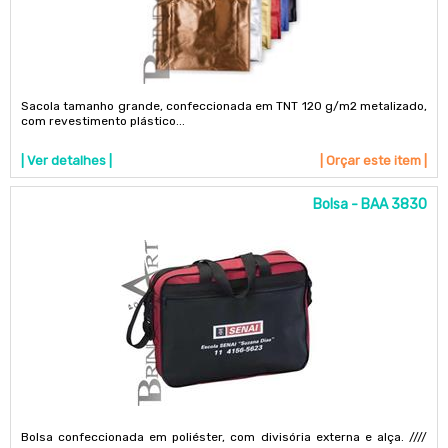
Sacola tamanho grande, confeccionada em TNT 120 g/m2 metalizado,
com revestimento plástico...
| Ver detalhes |
| Orçar este item |
Bolsa - BAA 3830
Bolsa confeccionada em poliéster, com divisória externa e alça. ////