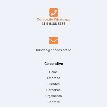
Corporate Whatsapp
11 9 9188 8186
brindes@brindes.art.br
Corporativo
Home
Empresa
Clientes
Parceiros
Orçamento
Contato