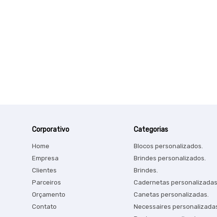
Corporativo
Categorias
Home
Blocos personalizados.
Empresa
Brindes personalizados.
Clientes
Brindes.
Parceiros
Cadernetas personalizadas
Orçamento
Canetas personalizadas.
Contato
Necessaires personalizada