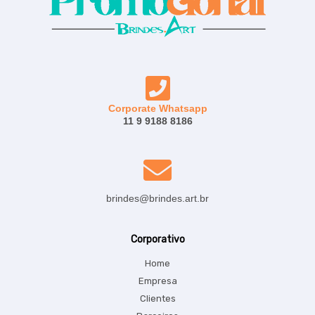
Corporate Whatsapp
11 9 9188 8186
brindes@brindes.art.br
Corporativo
Home
Empresa
Clientes