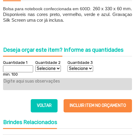
260 x 330 x 60 mm.
Bolsa para notebook confeccionada em 600D.
Disponiveis nas cores preto, vermelho, verde e azul. Gravaçao
Silk Screen uma cor já inclusa.
Deseja orçar este item?
Informe as quantidades
Quantidade 1
Quantidade 2
Quantidade 3
min. 100
VOLTAR
INCLUIR ITEM NO ORÇAMENTO
Brindes
Relacionados