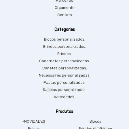
Parceiros
Orçamento
Contato
Categorias
Blocos personalizados.
Brindes personalizados.
Brindes.
Cadernetas personalizadas.
Canetas personalizadas.
Necessaires personalizadas.
Pastas personalizadas.
Sacolas personalizadas.
Variedades.
Produtos
-NOVIDADES
Blocos
Bolsas
Brindes de Viagem