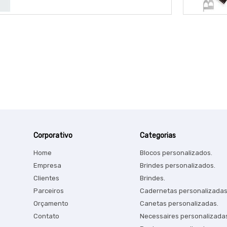
Corporativo
Categorias
Home
Blocos personalizados.
Empresa
Brindes personalizados.
Clientes
Brindes.
Parceiros
Cadernetas personalizadas
Orçamento
Canetas personalizadas.
Contato
Necessaires personalizada