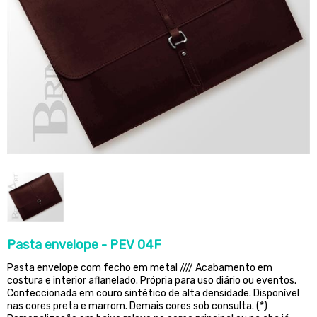
Pasta envelope - PEV 04F
Pasta envelope com fecho em metal //// Acabamento em
costura e interior aflanelado. Própria para uso diário ou eventos.
Confeccionada em couro sintético de alta densidade. Disponível
nas cores preta e marrom. Demais cores sob consulta. (*)