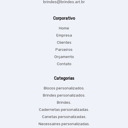
brindes@brindes.art.br
Corporativo
Home
Empresa
Clientes
Parceiros
Orçamento
Contato
Categorias
Blocos personalizados.
Brindes personalizados.
Brindes.
Cadernetas personalizadas.
Canetas personalizadas.
Necessaires personalizadas.