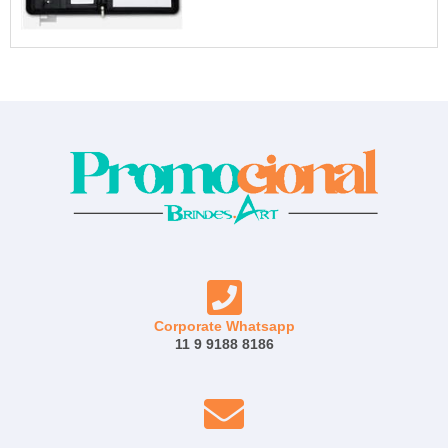
Corporate Whatsapp
11 9 9188 8186