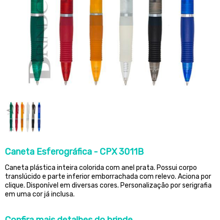
Caneta Esferográfica - CPX 3011B
Caneta plástica inteira colorida com anel prata. Possui corpo
translúcido e parte inferior emborrachada com relevo. Aciona por
clique. Disponível em diversas cores. Personalização por serigrafia
em uma cor já inclusa.