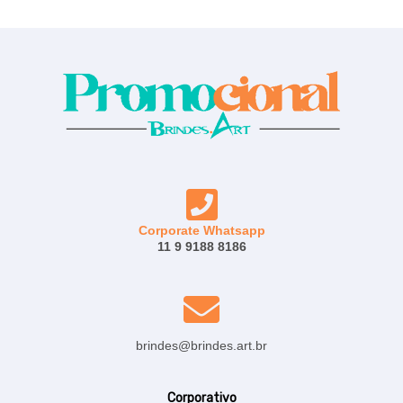
Corporate Whatsapp
11 9 9188 8186
brindes@brindes.art.br
Corporativo