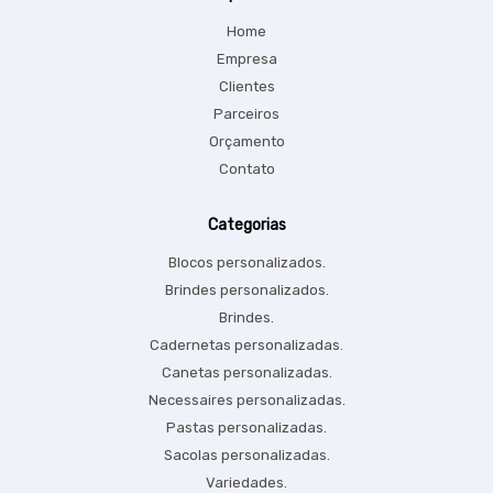
Home
Empresa
Clientes
Parceiros
Orçamento
Contato
Categorias
Blocos personalizados.
Brindes personalizados.
Brindes.
Cadernetas personalizadas.
Canetas personalizadas.
Necessaires personalizadas.
Pastas personalizadas.
Sacolas personalizadas.
Variedades.