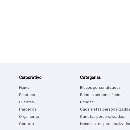
Corporativo
Categorias
Home
Blocos personalizados.
Empresa
Brindes personalizados.
Clientes
Brindes.
Parceiros
Cadernetas personalizadas
Orçamento
Canetas personalizadas.
Contato
Necessaires personalizada