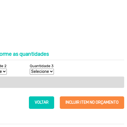
orme as quantidades
de 2
Quantidade 3
VOLTAR
INCLUIR ITEM NO ORÇAMENTO