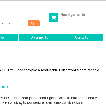
Meu Orçamento
ros
Orçamento
Contato
600D /// Fundo com placa semi-rígida. Bolso frontal com fecho e
inde
600D. Fundo com placa semi-rígida. Bolso frontal com fecho e
 Personalização por serigrafia em uma cor já inclusa.