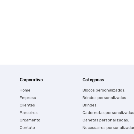
Corporativo
Categorias
Home
Blocos personalizados.
Empresa
Brindes personalizados.
Clientes
Brindes.
Parceiros
Cadernetas personalizadas
Orçamento
Canetas personalizadas.
Contato
Necessaires personalizada