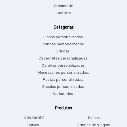
Orçamento
Contato
Categorias
Blocos personalizados.
Brindes personalizados.
Brindes.
Cadernetas personalizadas.
Canetas personalizadas.
Necessaires personalizadas.
Pastas personalizadas.
Sacolas personalizadas.
Variedades.
Produtos
-NOVIDADES
Blocos
Bolsas
Brindes de Viagem