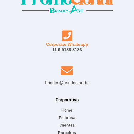
Corporate Whatsapp
11 9 9188 8186
brindes@brindes.art.br
Corporativo
Home
Empresa
Clientes
Parceiros