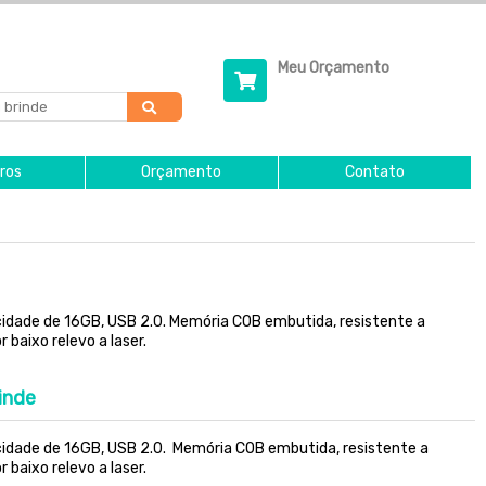
Meu Orçamento
ros
Orçamento
Contato
dade de 16GB, USB 2.0. Memória COB embutida, resistente a
 baixo relevo a laser.
inde
idade de 16GB, USB 2.0. Memória COB embutida, resistente a
 baixo relevo a laser.