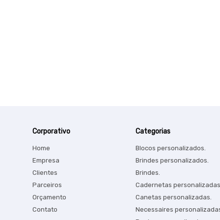
Corporativo
Categorias
Home
Blocos personalizados.
Empresa
Brindes personalizados.
Clientes
Brindes.
Parceiros
Cadernetas personalizadas
Orçamento
Canetas personalizadas.
Contato
Necessaires personalizada