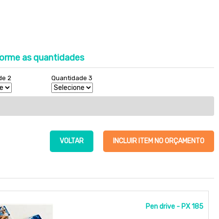
orme as quantidades
de 2
Quantidade 3
VOLTAR
INCLUIR ITEM NO ORÇAMENTO
Pen drive - PX 185