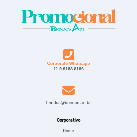
Corporate Whatsapp
11 9 9188 8186
brindes@brindes.art.br
Corporativo
Home