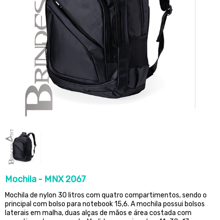
Mochila - MNX 2067
Mochila de nylon 30 litros com quatro compartimentos, sendo o
principal com bolso para notebook 15,6. A mochila possui bolsos
laterais em malha, duas alças de mãos e área costada com