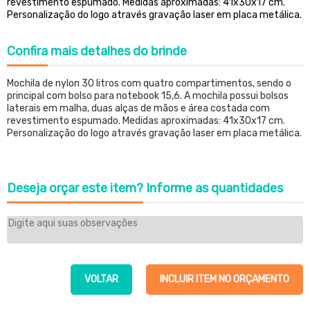
revestimento espumado. Medidas aproximadas: 41x30x17 cm.
Personalização do logo através gravação laser em placa metálica.
Confira
mais detalhes do brinde
Mochila de nylon 30 litros com quatro compartimentos, sendo o
principal com bolso para notebook 15,6. A mochila possui bolsos
laterais em malha, duas alças de mãos e área costada com
revestimento espumado. Medidas aproximadas: 41x30x17 cm.
Personalização do logo através gravação laser em placa metálica.
Deseja orçar este item?
Informe as quantidades
VOLTAR
INCLUIR ITEM NO ORÇAMENTO