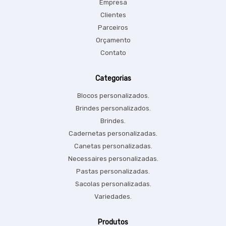
Empresa
Clientes
Parceiros
Orçamento
Contato
Categorias
Blocos personalizados.
Brindes personalizados.
Brindes.
Cadernetas personalizadas.
Canetas personalizadas.
Necessaires personalizadas.
Pastas personalizadas.
Sacolas personalizadas.
Variedades.
Produtos