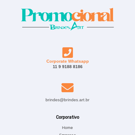
Corporate Whatsapp
11 9 9188 8186
brindes@brindes.art.br
Corporativo
Home