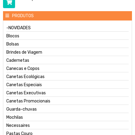
PRODUTOS
-NOVIDADES
Blocos
Bolsas
Brindes de Viagem
Cadernetas
Canecas e Copos
Canetas Ecológicas
Canetas Especiais
Canetas Executivas
Canetas Promocionais
Guarda-chuvas
Mochilas
Necessaires
Pastas Couro