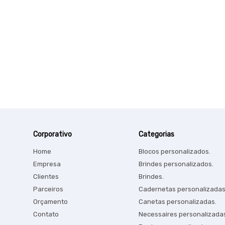
Corporativo
Categorias
Home
Blocos personalizados.
Empresa
Brindes personalizados.
Clientes
Brindes.
Parceiros
Cadernetas personalizadas
Orçamento
Canetas personalizadas.
Contato
Necessaires personalizada