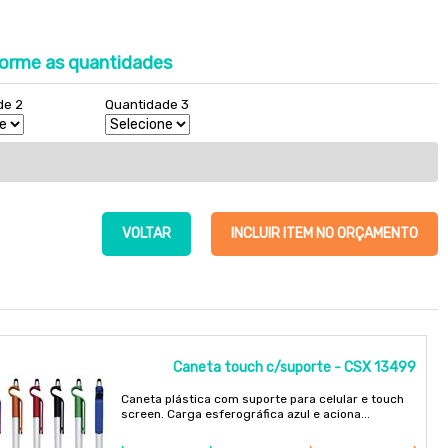
orme as quantidades
de 2
Quantidade 3
VOLTAR
INCLUIR ITEM NO ORÇAMENTO
Caneta touch c/suporte - CSX 13499
Caneta plástica com suporte para celular e touch
screen. Carga esferográfica azul e aciona...