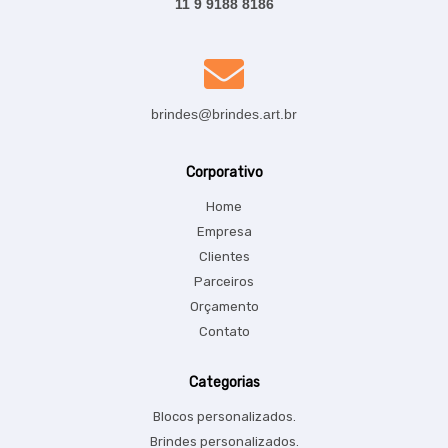
11 9 9188 8186
brindes@brindes.art.br
Corporativo
Home
Empresa
Clientes
Parceiros
Orçamento
Contato
Categorias
Blocos personalizados.
Brindes personalizados.