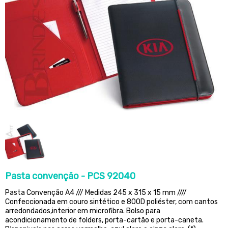
Pasta convenção - PCS 92040
Pasta Convenção A4 /// Medidas 245 x 315 x 15 mm ////
Confeccionada em couro sintético e 800D poliéster, com cantos
arredondados,interior em microfibra. Bolso para
acondicionamento de folders, porta-cartão e porta-caneta.