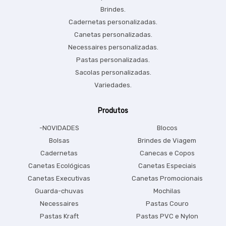
Brindes.
Cadernetas personalizadas.
Canetas personalizadas.
Necessaires personalizadas.
Pastas personalizadas.
Sacolas personalizadas.
Variedades.
Produtos
-NOVIDADES
Blocos
Bolsas
Brindes de Viagem
Cadernetas
Canecas e Copos
Canetas Ecológicas
Canetas Especiais
Canetas Executivas
Canetas Promocionais
Guarda-chuvas
Mochilas
Necessaires
Pastas Couro
Pastas Kraft
Pastas PVC e Nylon