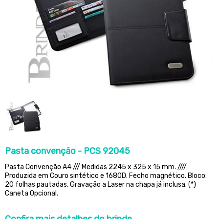
Pasta convenção - PCS 92045
Pasta Convenção A4 /// Medidas 2245 x 325 x 15 mm. ////
Produzida em Couro sintético e 1680D. Fecho magnético. Bloco:
20 folhas pautadas. Gravação a Laser na chapa já inclusa. (*)
Caneta Opcional.