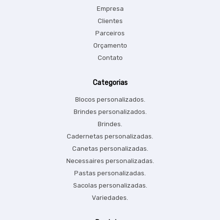
Empresa
Clientes
Parceiros
Orçamento
Contato
Categorias
Blocos personalizados.
Brindes personalizados.
Brindes.
Cadernetas personalizadas.
Canetas personalizadas.
Necessaires personalizadas.
Pastas personalizadas.
Sacolas personalizadas.
Variedades.