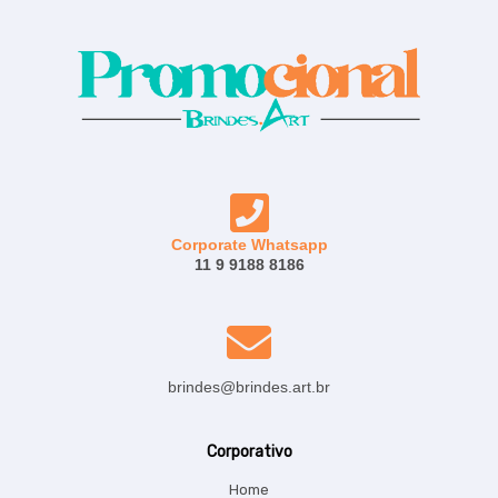
Corporate Whatsapp
11 9 9188 8186
brindes@brindes.art.br
Corporativo
Home