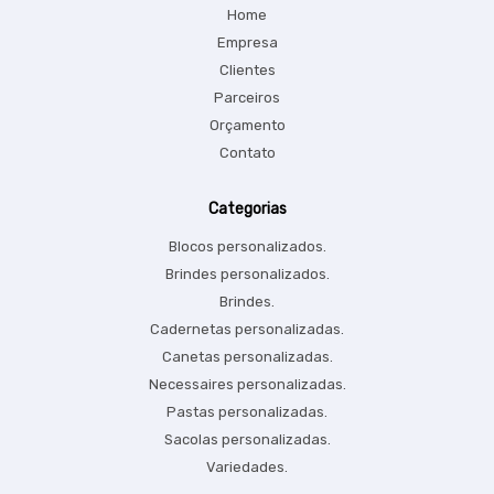
Home
Empresa
Clientes
Parceiros
Orçamento
Contato
Categorias
Blocos personalizados.
Brindes personalizados.
Brindes.
Cadernetas personalizadas.
Canetas personalizadas.
Necessaires personalizadas.
Pastas personalizadas.
Sacolas personalizadas.
Variedades.