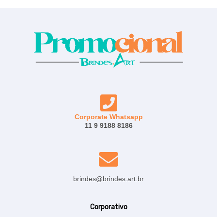
Corporate Whatsapp
11 9 9188 8186
brindes@brindes.art.br
Corporativo