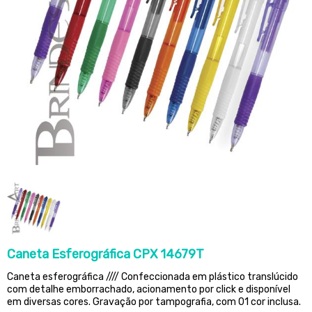
Caneta Esferográfica CPX 14679T
Caneta esferográfica //// Confeccionada em plástico translúcido
com detalhe emborrachado, acionamento por click e disponível
em diversas cores. Gravação por tampografia, com 01 cor inclusa.