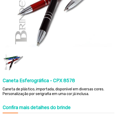
Caneta Esferográfica - CPX 8578
Caneta de plástico, importada, disponível em diversas cores.
Personalização por serigrafia em uma cor já inclusa.
Confira
mais detalhes do brinde