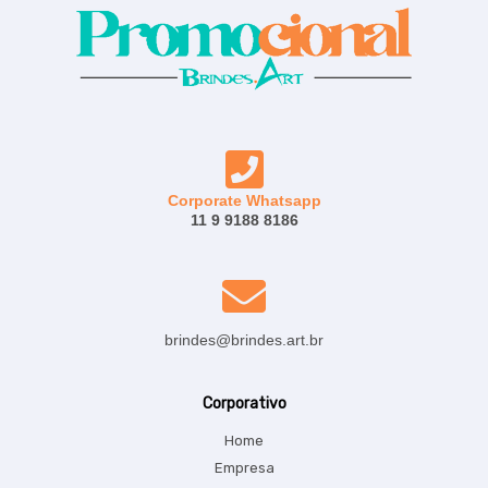
Corporate Whatsapp
11 9 9188 8186
brindes@brindes.art.br
Corporativo
Home
Empresa