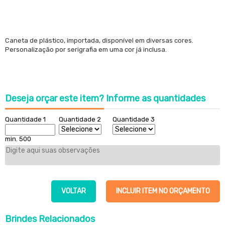
Caneta de plástico, importada, disponível em diversas cores.
Personalização por serigrafia em uma cor já inclusa.
Deseja orçar este item?
Informe as quantidades
Quantidade 1
Quantidade 2
Quantidade 3
min. 500
VOLTAR
INCLUIR ITEM NO ORÇAMENTO
Brindes
Relacionados