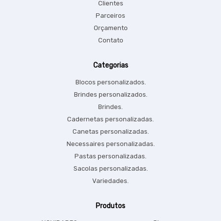
Clientes
Parceiros
Orçamento
Contato
Categorias
Blocos personalizados.
Brindes personalizados.
Brindes.
Cadernetas personalizadas.
Canetas personalizadas.
Necessaires personalizadas.
Pastas personalizadas.
Sacolas personalizadas.
Variedades.
Produtos