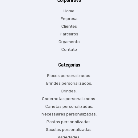
Corporativo
Home
Empresa
Clientes
Parceiros
Orçamento
Contato
Categorias
Blocos personalizados.
Brindes personalizados.
Brindes.
Cadernetas personalizadas.
Canetas personalizadas.
Necessaires personalizadas.
Pastas personalizadas.
Sacolas personalizadas.
Variedades.