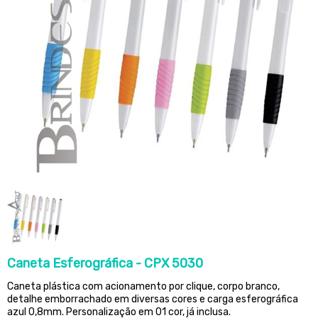
Caneta Esferográfica - CPX 5030
Caneta plástica com acionamento por clique, corpo branco,
detalhe emborrachado em diversas cores e carga esferográfica
azul 0,8mm. Personalização em 01 cor, já inclusa.