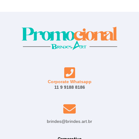
Corporate Whatsapp
11 9 9188 8186
brindes@brindes.art.br