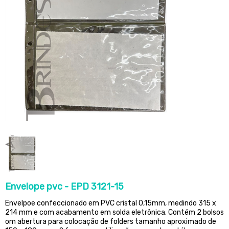
Envelope pvc - EPD 3121-15
Envelpoe confeccionado em PVC cristal 0,15mm, medindo 315 x
214 mm e com acabamento em solda eletrônica. Contém 2 bolsos
om abertura para colocação de folders tamanho aproximado de