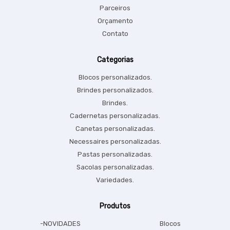
Parceiros
Orçamento
Contato
Categorias
Blocos personalizados.
Brindes personalizados.
Brindes.
Cadernetas personalizadas.
Canetas personalizadas.
Necessaires personalizadas.
Pastas personalizadas.
Sacolas personalizadas.
Variedades.
Produtos
-NOVIDADES
Blocos