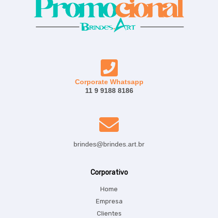
Corporate Whatsapp
11 9 9188 8186
brindes@brindes.art.br
Corporativo
Home
Empresa
Clientes