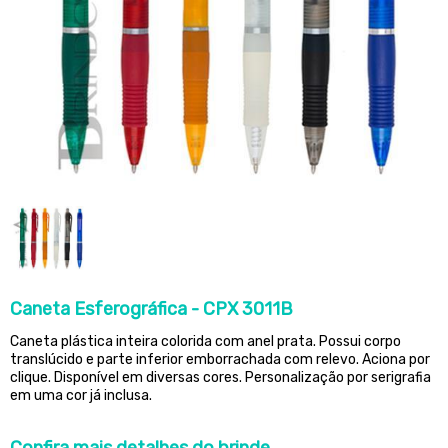
Caneta Esferográfica - CPX 3011B
Caneta plástica inteira colorida com anel prata. Possui corpo
translúcido e parte inferior emborrachada com relevo. Aciona por
clique. Disponível em diversas cores. Personalização por serigrafia
em uma cor já inclusa.