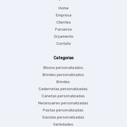
Home
Empresa
Clientes
Parceiros
Orçamento
Contato
Categorias
Blocos personalizados.
Brindes personalizados.
Brindes.
Cadernetas personalizadas.
Canetas personalizadas.
Necessaires personalizadas.
Pastas personalizadas.
Sacolas personalizadas.
Variedades.