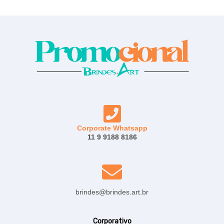
Corporate Whatsapp
11 9 9188 8186
brindes@brindes.art.br
Corporativo