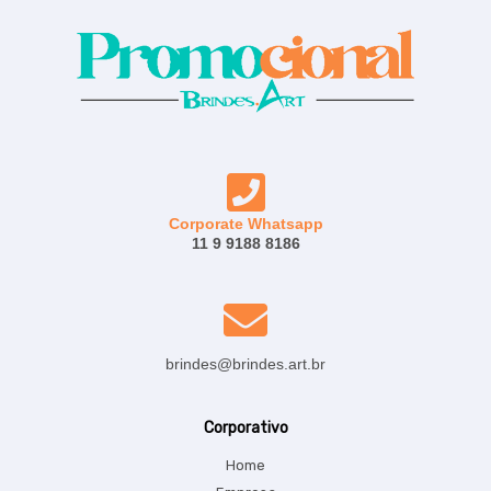
Corporate Whatsapp
11 9 9188 8186
brindes@brindes.art.br
Corporativo
Home