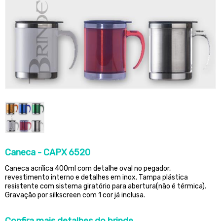
Caneca - CAPX 6520
Caneca acrílica 400ml com detalhe oval no pegador,
revestimento interno e detalhes em inox. Tampa plástica
resistente com sistema giratório para abertura(não é térmica).
Gravação por silkscreen com 1 cor já inclusa.