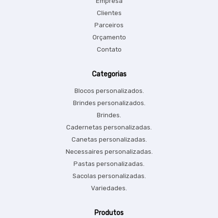
Empresa
Clientes
Parceiros
Orçamento
Contato
Categorias
Blocos personalizados.
Brindes personalizados.
Brindes.
Cadernetas personalizadas.
Canetas personalizadas.
Necessaires personalizadas.
Pastas personalizadas.
Sacolas personalizadas.
Variedades.
Produtos