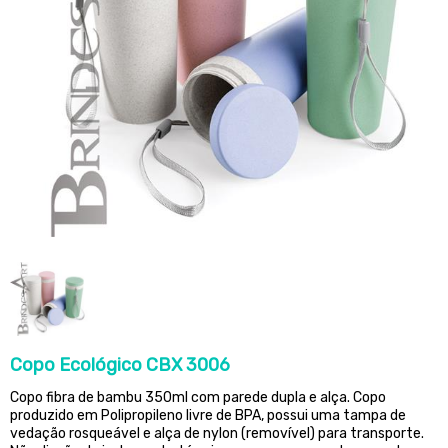
Copo Ecológico CBX 3006
Copo fibra de bambu 350ml com parede dupla e alça. Copo
produzido em Polipropileno livre de BPA, possui uma tampa de
vedação rosqueável e alça de nylon (removível) para transporte.