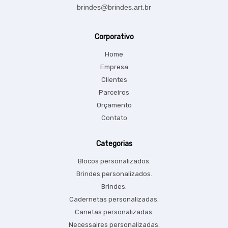
brindes@brindes.art.br
Corporativo
Home
Empresa
Clientes
Parceiros
Orçamento
Contato
Categorias
Blocos personalizados.
Brindes personalizados.
Brindes.
Cadernetas personalizadas.
Canetas personalizadas.
Necessaires personalizadas.