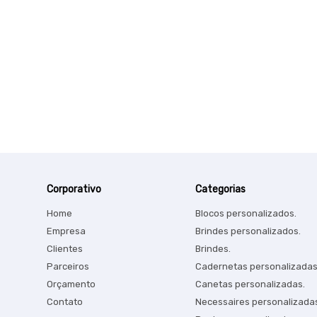
Corporativo
Categorias
Home
Blocos personalizados.
Empresa
Brindes personalizados.
Clientes
Brindes.
Parceiros
Cadernetas personalizadas
Orçamento
Canetas personalizadas.
Contato
Necessaires personalizada