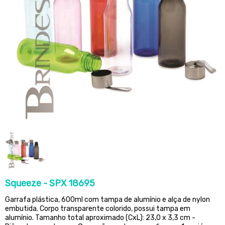
Squeeze - SPX 18695
Garrafa plástica, 600ml com tampa de alumínio e alça de nylon
embutida. Corpo transparente colorido, possui tampa em
alumínio. Tamanho total aproximado (CxL): 23,0 x 3,3 cm -