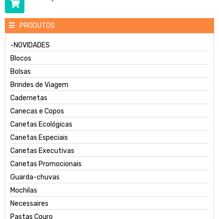
PRODUTOS
-NOVIDADES
Blocos
Bolsas
Brindes de Viagem
Cadernetas
Canecas e Copos
Canetas Ecológicas
Canetas Especiais
Canetas Executivas
Canetas Promocionais
Guarda-chuvas
Mochilas
Necessaires
Pastas Couro