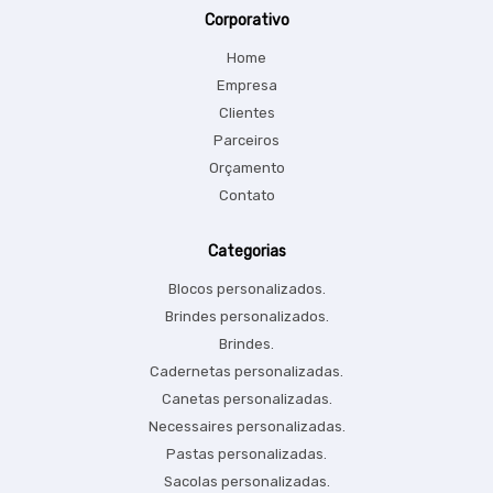
Corporativo
Home
Empresa
Clientes
Parceiros
Orçamento
Contato
Categorias
Blocos personalizados.
Brindes personalizados.
Brindes.
Cadernetas personalizadas.
Canetas personalizadas.
Necessaires personalizadas.
Pastas personalizadas.
Sacolas personalizadas.