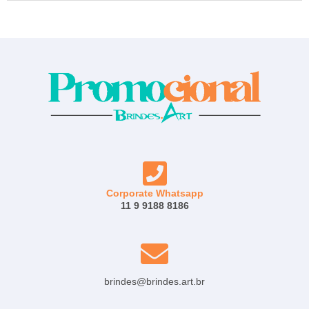
Corporate Whatsapp
11 9 9188 8186
brindes@brindes.art.br