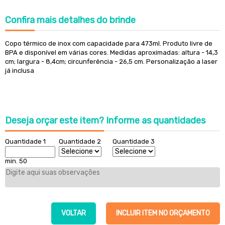
Confira
mais detalhes do brinde
Copo térmico de inox com capacidade para 473ml. Produto livre de
BPA e disponível em várias cores. Medidas aproximadas: altura - 14,3
cm; largura - 8,4cm; circunferência - 26,5 cm. Personalização a laser
já inclusa
Deseja orçar este item?
Informe as quantidades
Quantidade 1
Quantidade 2
Quantidade 3
min. 50
VOLTAR
INCLUIR ITEM NO ORÇAMENTO