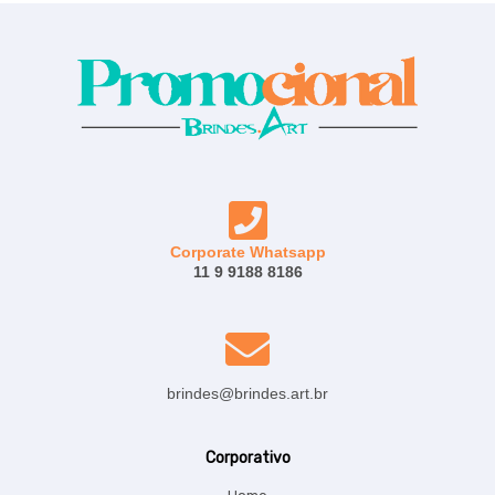
Corporate Whatsapp
11 9 9188 8186
brindes@brindes.art.br
Corporativo