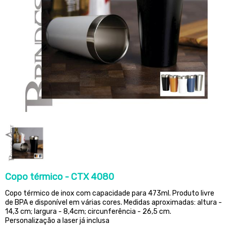
Copo térmico - CTX 4080
Copo térmico de inox com capacidade para 473ml. Produto livre
de BPA e disponível em várias cores. Medidas aproximadas: altura -
14,3 cm; largura - 8,4cm; circunferência - 26,5 cm.
Personalização a laser já inclusa