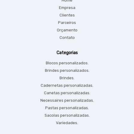
Home
Empresa
Clientes
Parceiros
Orçamento
Contato
Categorias
Blocos personalizados.
Brindes personalizados.
Brindes.
Cadernetas personalizadas.
Canetas personalizadas.
Necessaires personalizadas.
Pastas personalizadas.
Sacolas personalizadas.
Variedades.