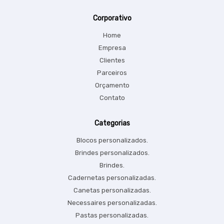
Corporativo
Home
Empresa
Clientes
Parceiros
Orçamento
Contato
Categorias
Blocos personalizados.
Brindes personalizados.
Brindes.
Cadernetas personalizadas.
Canetas personalizadas.
Necessaires personalizadas.
Pastas personalizadas.