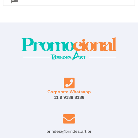
Corporate Whatsapp
11 9 9188 8186
brindes@brindes.art.br