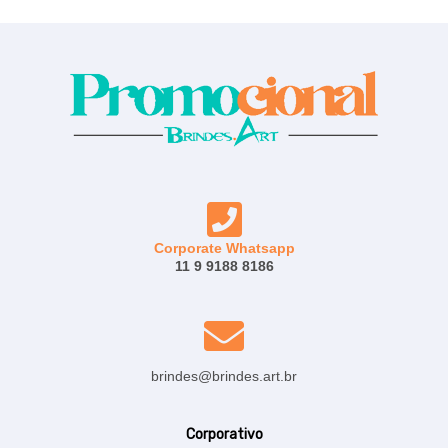
Corporate Whatsapp
11 9 9188 8186
brindes@brindes.art.br
Corporativo