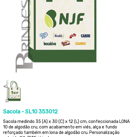
Sacola - SL10 353012
Sacola medindo 35 (A) x 30 (C) x 12 (L) cm, confeccionada LONA
10 de algodão cru, com acabamento em viés, alça e fundo
reforçado também em lona de algodão cru. Personalização