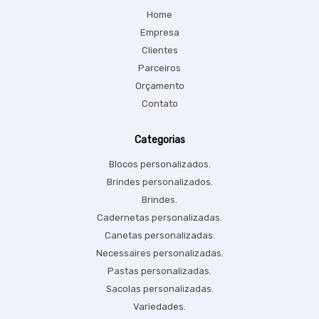
Home
Empresa
Clientes
Parceiros
Orçamento
Contato
Categorias
Blocos personalizados.
Brindes personalizados.
Brindes.
Cadernetas personalizadas.
Canetas personalizadas.
Necessaires personalizadas.
Pastas personalizadas.
Sacolas personalizadas.
Variedades.