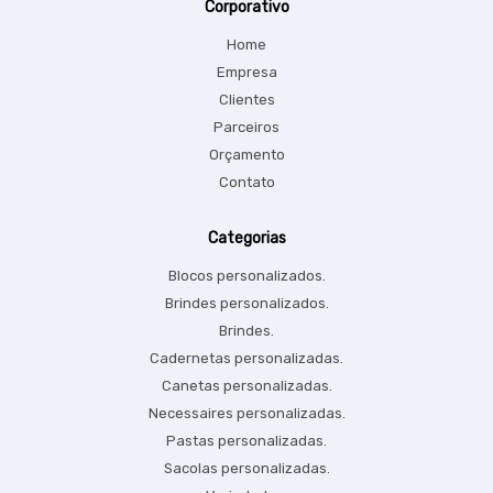
Corporativo
Home
Empresa
Clientes
Parceiros
Orçamento
Contato
Categorias
Blocos personalizados.
Brindes personalizados.
Brindes.
Cadernetas personalizadas.
Canetas personalizadas.
Necessaires personalizadas.
Pastas personalizadas.
Sacolas personalizadas.