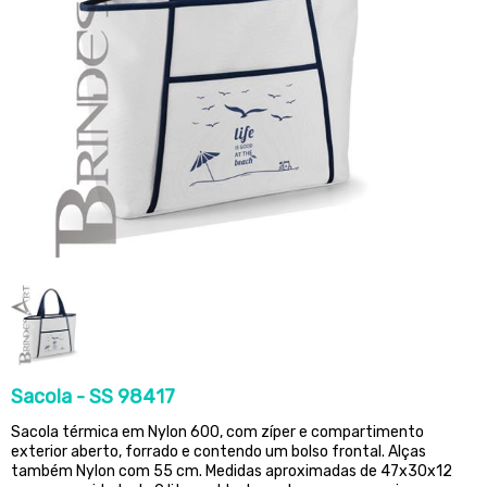
Sacola - SS 98417
Sacola térmica em Nylon 600, com zíper e compartimento
exterior aberto, forrado e contendo um bolso frontal. Alças
também Nylon com 55 cm. Medidas aproximadas de 47x30x12