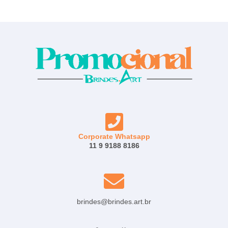
Corporate Whatsapp
11 9 9188 8186
brindes@brindes.art.br