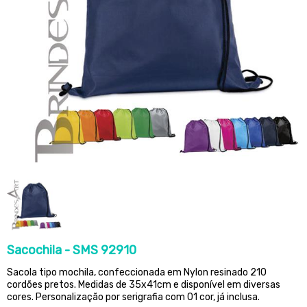
Sacochila - SMS 92910
Sacola tipo mochila, confeccionada em Nylon resinado 210
cordões pretos. Medidas de 35x41cm e disponível em diversas
cores. Personalização por serigrafia com 01 cor, já inclusa.