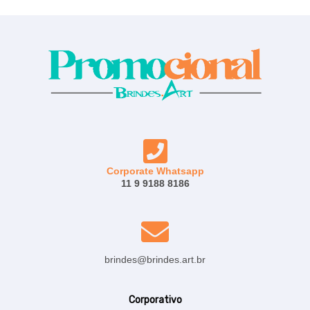
Corporate Whatsapp
11 9 9188 8186
brindes@brindes.art.br
Corporativo