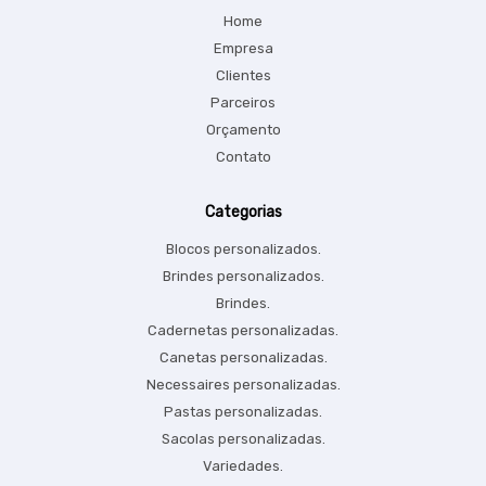
Home
Empresa
Clientes
Parceiros
Orçamento
Contato
Categorias
Blocos personalizados.
Brindes personalizados.
Brindes.
Cadernetas personalizadas.
Canetas personalizadas.
Necessaires personalizadas.
Pastas personalizadas.
Sacolas personalizadas.
Variedades.