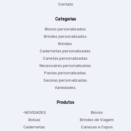
Contato
Categorias
Blocos personalizados.
Brindes personalizados.
Brindes.
Cadernetas personalizadas.
Canetas personalizadas.
Necessaires personalizadas.
Pastas personalizadas.
Sacolas personalizadas.
Variedades.
Produtos
-NOVIDADES
Blocos
Bolsas
Brindes de Viagem
Cadernetas
Canecas e Copos