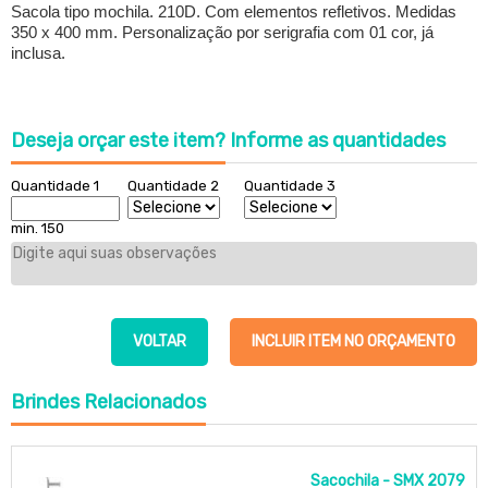
Sacola tipo mochila. 210D. Com elementos refletivos. Medidas
350 x 400 mm. Personalização por serigrafia com 01 cor, já
inclusa.
Deseja orçar este item?
Informe as quantidades
Quantidade 1
Quantidade 2
Quantidade 3
min. 150
VOLTAR
INCLUIR ITEM NO ORÇAMENTO
Brindes
Relacionados
Sacochila - SMX 2079