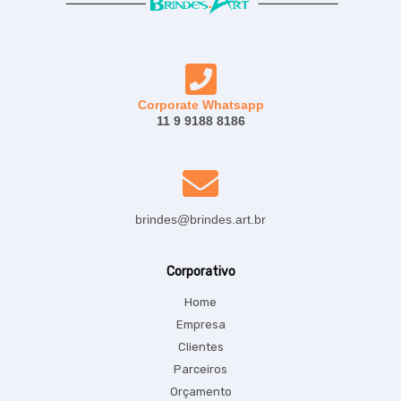
Corporate Whatsapp
11 9 9188 8186
brindes@brindes.art.br
Corporativo
Home
Empresa
Clientes
Parceiros
Orçamento