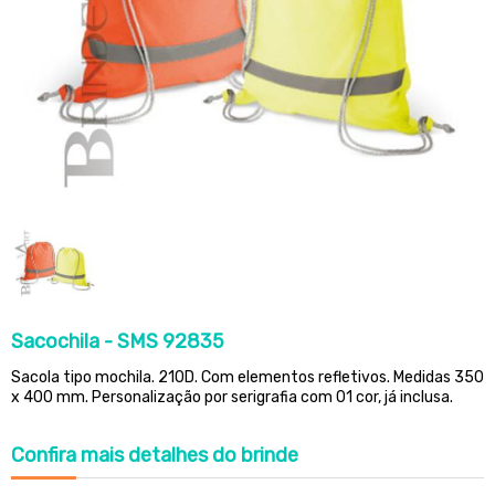
Sacochila - SMS 92835
Sacola tipo mochila. 210D. Com elementos refletivos. Medidas 350
x 400 mm. Personalização por serigrafia com 01 cor, já inclusa.
Confira
mais detalhes do brinde