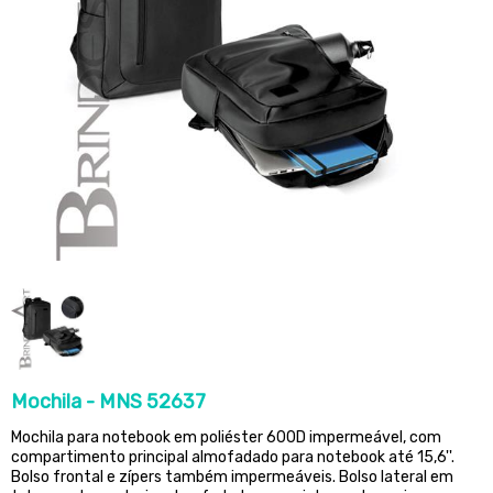
Mochila - MNS 52637
Mochila para notebook em poliéster 600D impermeável, com
compartimento principal almofadado para notebook até 15,6''.
Bolso frontal e zípers também impermeáveis. Bolso lateral em