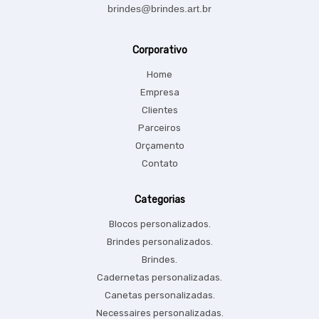
brindes@brindes.art.br
Corporativo
Home
Empresa
Clientes
Parceiros
Orçamento
Contato
Categorias
Blocos personalizados.
Brindes personalizados.
Brindes.
Cadernetas personalizadas.
Canetas personalizadas.
Necessaires personalizadas.