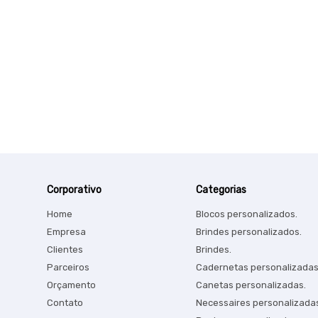
Corporativo
Categorias
Home
Blocos personalizados.
Empresa
Brindes personalizados.
Clientes
Brindes.
Parceiros
Cadernetas personalizadas
Orçamento
Canetas personalizadas.
Contato
Necessaires personalizada