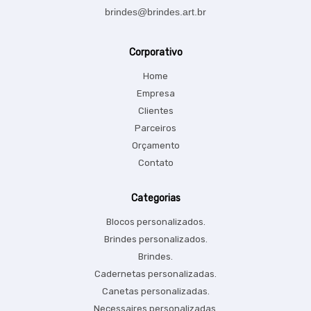
brindes@brindes.art.br
Corporativo
Home
Empresa
Clientes
Parceiros
Orçamento
Contato
Categorias
Blocos personalizados.
Brindes personalizados.
Brindes.
Cadernetas personalizadas.
Canetas personalizadas.
Necessaires personalizadas.