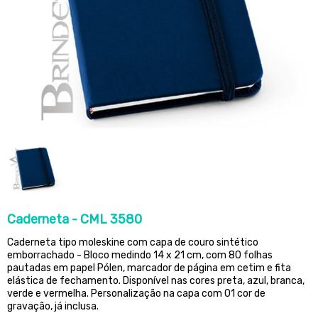
Caderneta - CML 3580
Caderneta tipo moleskine com capa de couro sintético
emborrachado - Bloco medindo 14 x 21 cm, com 80 folhas
pautadas em papel Pólen, marcador de página em cetim e fita
elástica de fechamento. Disponível nas cores preta, azul, branca,
verde e vermelha. Personalização na capa com 01 cor de
gravação, já inclusa.