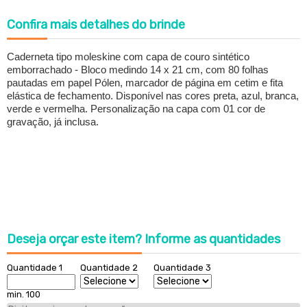
Confira
mais detalhes do brinde
Caderneta tipo moleskine com capa de couro sintético
emborrachado - Bloco medindo 14 x 21 cm, com 80 folhas
pautadas em papel Pólen, marcador de página em cetim e fita
elástica de fechamento. Disponível nas cores preta, azul, branca,
verde e vermelha. Personalização na capa com 01 cor de
gravação, já inclusa.
Deseja orçar este item?
Informe as quantidades
Quantidade 1
Quantidade 2
Quantidade 3
min. 100