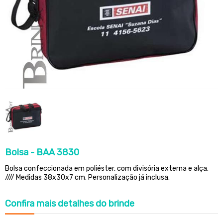
Bolsa - BAA 3830
Bolsa confeccionada em poliéster, com divisória externa e alça.
//// Medidas 38x30x7 cm. Personalização já inclusa.
Confira
mais detalhes do brinde