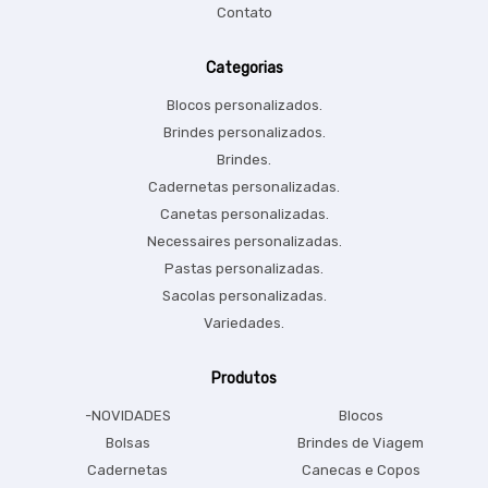
Contato
Categorias
Blocos personalizados.
Brindes personalizados.
Brindes.
Cadernetas personalizadas.
Canetas personalizadas.
Necessaires personalizadas.
Pastas personalizadas.
Sacolas personalizadas.
Variedades.
Produtos
-NOVIDADES
Blocos
Bolsas
Brindes de Viagem
Cadernetas
Canecas e Copos