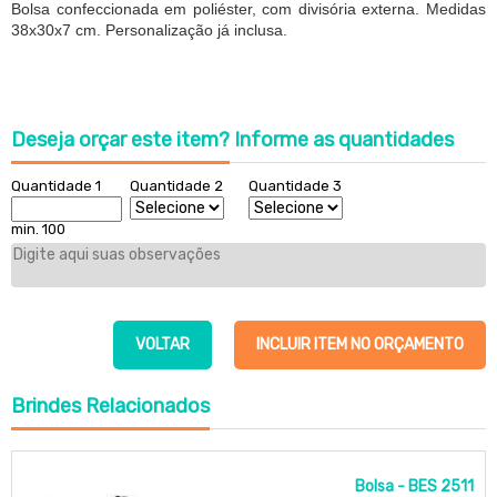
Bolsa confeccionada em poliéster, com divisória externa. Medidas
38x30x7 cm. Personalização já inclusa.
Deseja orçar este item?
Informe as quantidades
Quantidade 1
Quantidade 2
Quantidade 3
min. 100
VOLTAR
INCLUIR ITEM NO ORÇAMENTO
Brindes
Relacionados
Bolsa - BES 2511