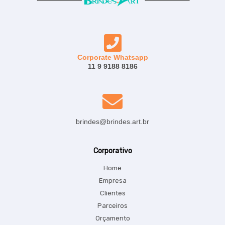
Corporate Whatsapp
11 9 9188 8186
brindes@brindes.art.br
Corporativo
Home
Empresa
Clientes
Parceiros
Orçamento