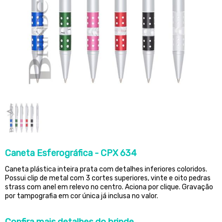
Caneta Esferográfica - CPX 634
Caneta plástica inteira prata com detalhes inferiores coloridos.
Possui clip de metal com 3 cortes superiores, vinte e oito pedras
strass com anel em relevo no centro. Aciona por clique. Gravação
por tampografia em cor única já inclusa no valor.