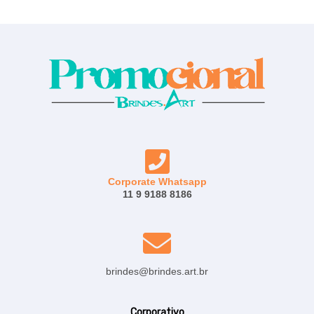
Corporate Whatsapp
11 9 9188 8186
brindes@brindes.art.br
Corporativo