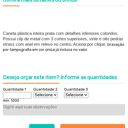
Confira
mais detalhes do brinde
Caneta plástica inteira prata com detalhes inferiores coloridos.
Possui clip de metal com 3 cortes superiores, vinte e oito pedras
strass com anel em relevo no centro. Aciona por clique.
Gravação
por tampografia em cor única já inclusa no valor.
Deseja orçar este item?
Informe as quantidades
Quantidade 1
Quantidade 2
Quantidade 3
min. 1000