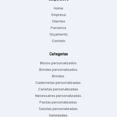
Home
Empresa
Clientes
Parceiros
Orçamento
Contato
Categorias
Blocos personalizados.
Brindes personalizados.
Brindes.
Cadernetas personalizadas.
Canetas personalizadas.
Necessaires personalizadas.
Pastas personalizadas.
Sacolas personalizadas.
Variedades.