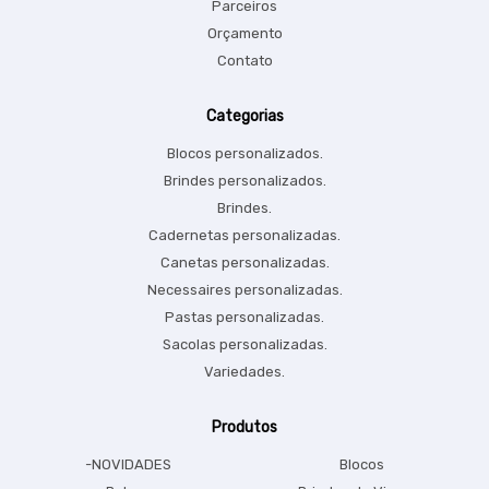
Parceiros
Orçamento
Contato
Categorias
Blocos personalizados.
Brindes personalizados.
Brindes.
Cadernetas personalizadas.
Canetas personalizadas.
Necessaires personalizadas.
Pastas personalizadas.
Sacolas personalizadas.
Variedades.
Produtos
-NOVIDADES
Blocos