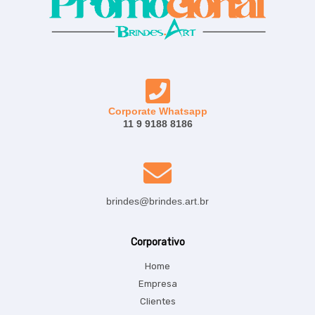
Corporate Whatsapp
11 9 9188 8186
brindes@brindes.art.br
Corporativo
Home
Empresa
Clientes