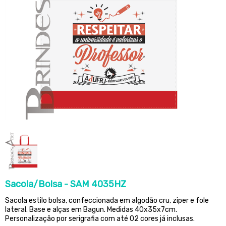
Sacola/Bolsa - SAM 4035HZ
Sacola estilo bolsa, confeccionada em algodão cru, ziper e fole
lateral. Base e alças em Bagun. Medidas 40x35x7cm.
Personalização por serigrafia com até 02 cores já inclusas.