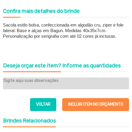
Confira
mais detalhes do brinde
Sacola estilo bolsa, confeccionada em algodão cru, ziper e fole
lateral. Base e alças em Bagun. Medidas 40x35x7cm.
Personalização por serigrafia com até 02 cores já inclusas.
Deseja orçar este item?
Informe as quantidades
VOLTAR
INCLUIR ITEM NO ORÇAMENTO
Brindes
Relacionados