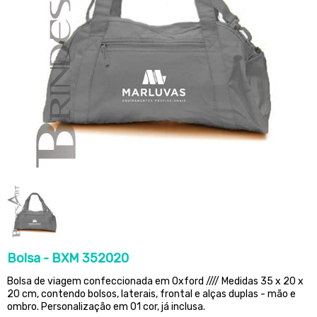
Bolsa - BXM 352020
Bolsa de viagem confeccionada em Oxford //// Medidas 35 x 20 x
20 cm, contendo bolsos, laterais, frontal e alças duplas - mão e
ombro. Personalização em 01 cor, já inclusa.