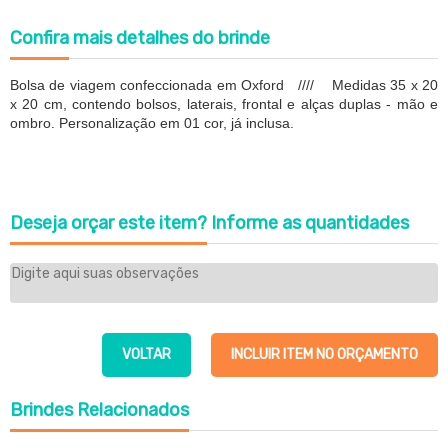
Confira
mais detalhes do brinde
Bolsa de viagem confeccionada em Oxford //// Medidas 35 x 20
x 20 cm, contendo bolsos, laterais, frontal e alças duplas - mão e
ombro. Personalização em 01 cor, já inclusa.
Deseja orçar este item?
Informe as quantidades
VOLTAR
INCLUIR ITEM NO ORÇAMENTO
Brindes
Relacionados