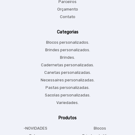
Parceiros
Orçamento
Contato
Categorias
Blocos personalizados.
Brindes personalizados.
Brindes.
Cadernetas personalizadas.
Canetas personalizadas.
Necessaires personalizadas.
Pastas personalizadas.
Sacolas personalizadas.
Variedades.
Produtos
-NOVIDADES
Blocos