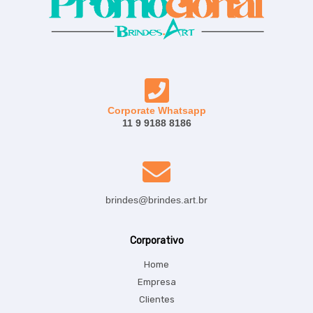
Corporate Whatsapp
11 9 9188 8186
brindes@brindes.art.br
Corporativo
Home
Empresa
Clientes