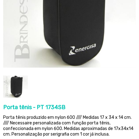
Porta tênis - PT 1734SB
Porta tênis produzido em nylon 600 //// Medidas 17 x 34 x 14 cm.
//// Necessaire personalizada com função porta tênis,
confeccionada em nylon 600. Medidas aproximadas de 17x34x14
cm. Personalização por serigrafia com 1 cor já inclusa.