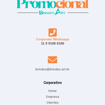
Corporate Whatsapp
11 9 9188 8186
brindes@brindes.art.br
Corporativo
Home
Empresa
Clientes