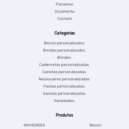
Parceiros
Orçamento
Contato
Categorias
Blocos personalizados.
Brindes personalizados.
Brindes.
Cadernetas personalizadas.
Canetas personalizadas.
Necessaires personalizadas.
Pastas personalizadas.
Sacolas personalizadas.
Variedades.
Produtos
-NOVIDADES
Blocos