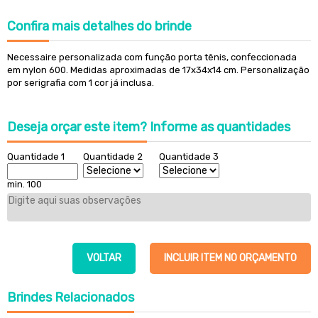
Confira
mais detalhes do brinde
Necessaire personalizada com função porta tênis, confeccionada
em nylon 600. Medidas aproximadas de 17x34x14 cm. Personalização
por serigrafia com 1 cor já inclusa.
Deseja orçar este item?
Informe as quantidades
Quantidade 1
Quantidade 2
Quantidade 3
min. 100
VOLTAR
INCLUIR ITEM NO ORÇAMENTO
Brindes
Relacionados