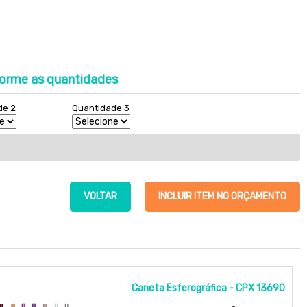
orme as quantidades
de 2
Quantidade 3
VOLTAR
INCLUIR ITEM NO ORÇAMENTO
Caneta Esferográfica - CPX 13690