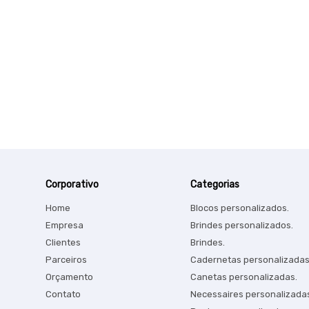
Corporativo
Categorias
Home
Blocos personalizados.
Empresa
Brindes personalizados.
Clientes
Brindes.
Parceiros
Cadernetas personalizadas
Orçamento
Canetas personalizadas.
Contato
Necessaires personalizada