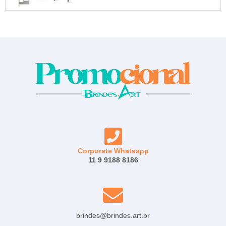
Corporate Whatsapp
11 9 9188 8186
brindes@brindes.art.br