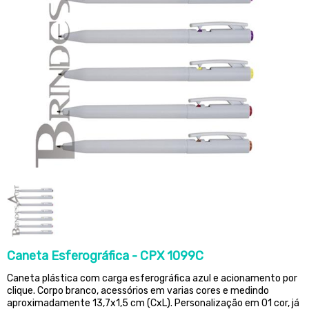
Caneta Esferográfica - CPX 1099C
Caneta plástica com carga esferográfica azul e acionamento por
clique. Corpo branco, acessórios em varias cores e medindo
aproximadamente 13,7x1,5 cm (CxL). Personalização em 01 cor, já