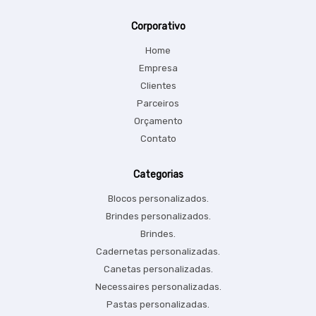
Corporativo
Home
Empresa
Clientes
Parceiros
Orçamento
Contato
Categorias
Blocos personalizados.
Brindes personalizados.
Brindes.
Cadernetas personalizadas.
Canetas personalizadas.
Necessaires personalizadas.
Pastas personalizadas.