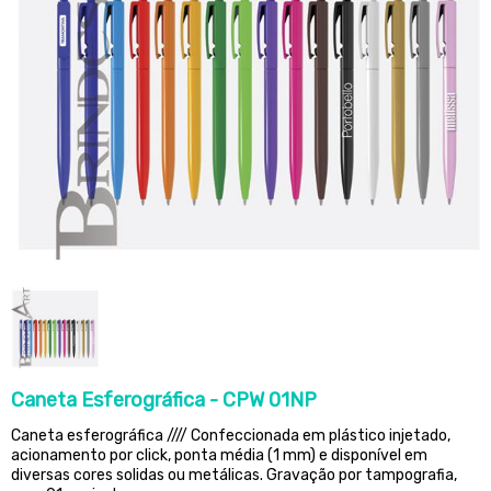
Caneta Esferográfica - CPW 01NP
Caneta esferográfica //// Confeccionada em plástico injetado,
acionamento por click, ponta média (1 mm) e disponível em
diversas cores solidas ou metálicas. Gravação por tampografia,