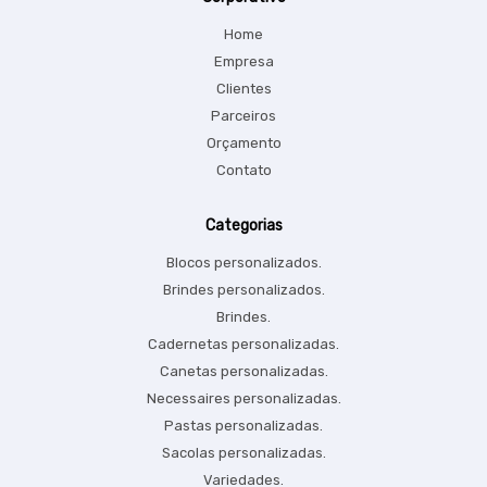
Home
Empresa
Clientes
Parceiros
Orçamento
Contato
Categorias
Blocos personalizados.
Brindes personalizados.
Brindes.
Cadernetas personalizadas.
Canetas personalizadas.
Necessaires personalizadas.
Pastas personalizadas.
Sacolas personalizadas.
Variedades.