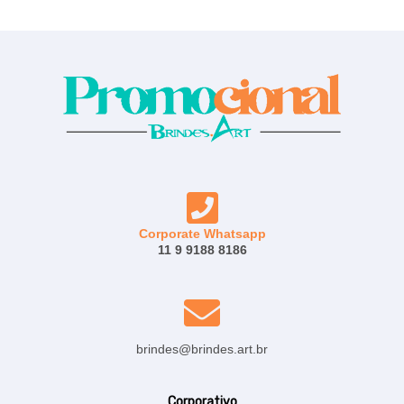
Corporate Whatsapp
11 9 9188 8186
brindes@brindes.art.br
Corporativo