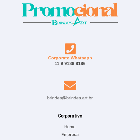
Corporate Whatsapp
11 9 9188 8186
brindes@brindes.art.br
Corporativo
Home
Empresa