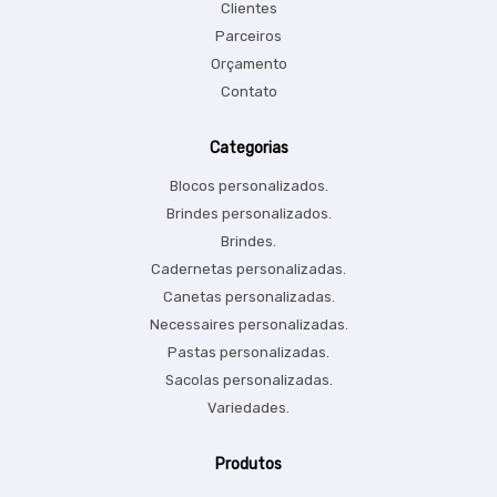
Clientes
Parceiros
Orçamento
Contato
Categorias
Blocos personalizados.
Brindes personalizados.
Brindes.
Cadernetas personalizadas.
Canetas personalizadas.
Necessaires personalizadas.
Pastas personalizadas.
Sacolas personalizadas.
Variedades.
Produtos