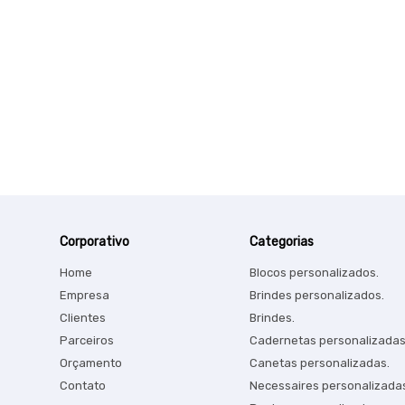
Corporativo
Categorias
Home
Blocos personalizados.
Empresa
Brindes personalizados.
Clientes
Brindes.
Parceiros
Cadernetas personalizadas
Orçamento
Canetas personalizadas.
Contato
Necessaires personalizada