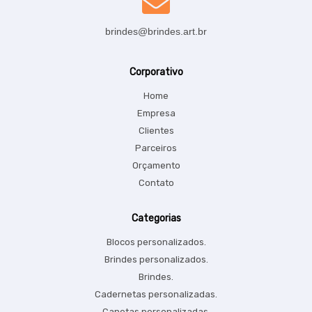
brindes@brindes.art.br
Corporativo
Home
Empresa
Clientes
Parceiros
Orçamento
Contato
Categorias
Blocos personalizados.
Brindes personalizados.
Brindes.
Cadernetas personalizadas.
Canetas personalizadas.