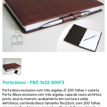
Porta bloco - PBD 1622-200F3
Porta bloco exclusivo com três argolas /// 200 folhas + caneta
Porta-Bloco exclusivo com três argolas, capa de couro sintético
preto, azul ou marrom, acabamento em costura e solda
eletrônica, contendo bloco tamanho 16x22cm, com 200 folhas